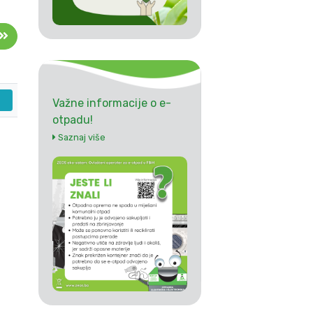
Važne informacije o e-
otpadu!
Saznaj više