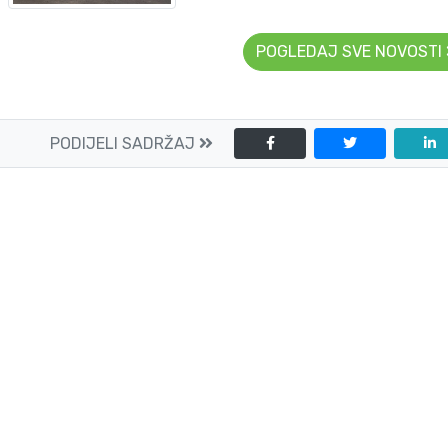
POGLEDAJ SVE NOVOSTI
PODIJELI SADRŽAJ