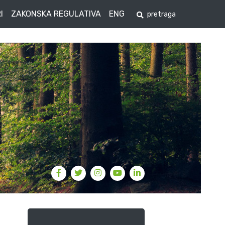
I
ZAKONSKA REGULATIVA
ENG