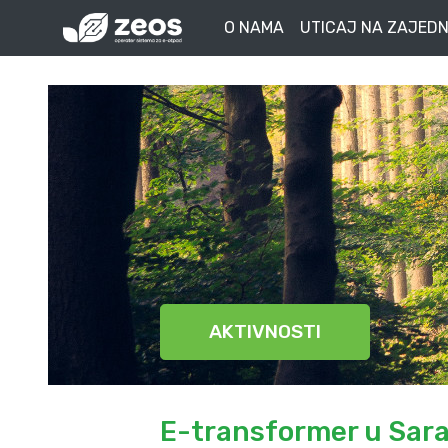
O NAMA
UTICAJ NA ZAJEDN
AKTIVNOSTI
E-transformer u Sara