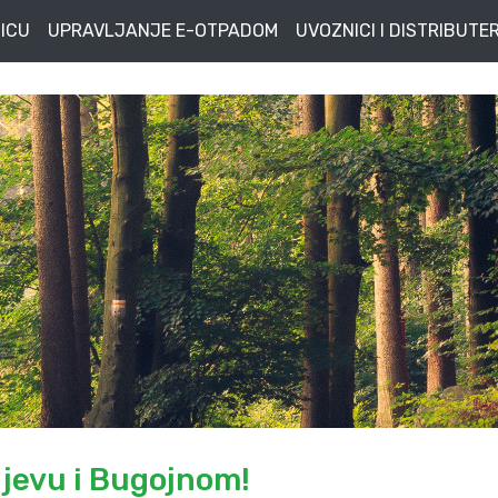
ICU
UPRAVLJANJE E-OTPADOM
UVOZNICI I DISTRIBUTER
jevu i Bugojnom!