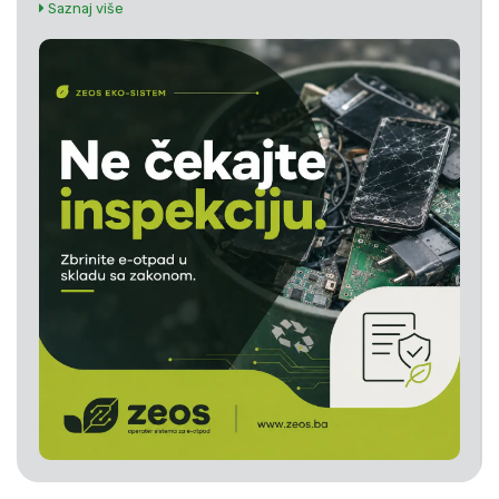
Saznaj više