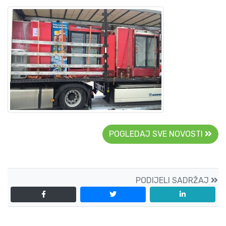
POGLEDAJ SVE NOVOSTI
PODIJELI SADRŽAJ