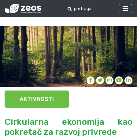
AKTIVNOSTI
Cirkularna ekonomija kao
pokretač za razvoj privrede