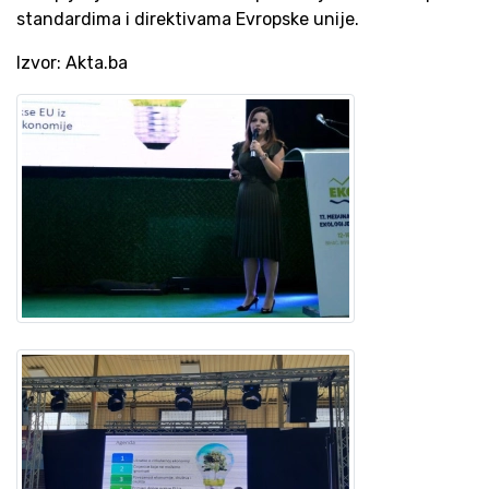
standardima i direktivama Evropske unije.
Izvor: Akta.ba