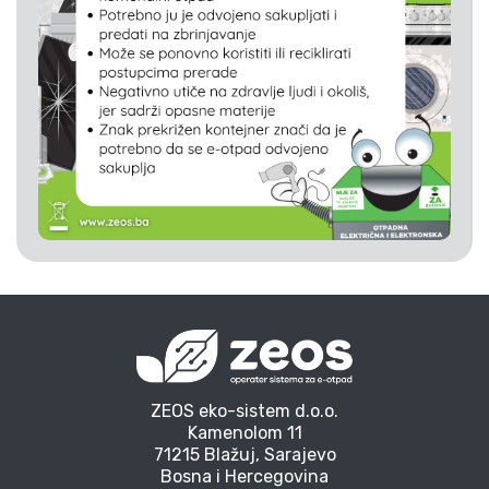
ZEOS eko-sistem d.o.o.
Kamenolom 11
71215 Blažuj, Sarajevo
Bosna i Hercegovina