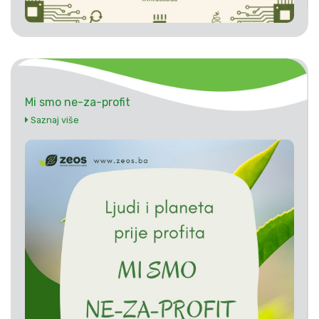
Mi smo ne-za-profit
Saznaj više