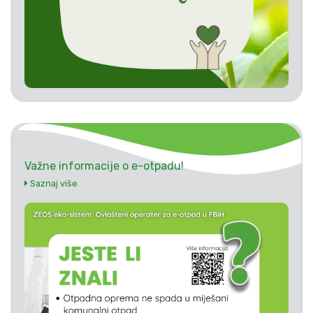
Važne informacije o e-otpadu!
Saznaj više