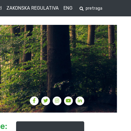
I
ZAKONSKA REGULATIVA
ENG
e: