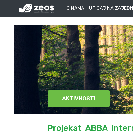
O NAMA
UTICAJ NA ZAJEDN
AKTIVNOSTI
Projekat ABBA Inter