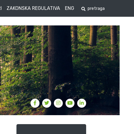
I
ZAKONSKA REGULATIVA
ENG