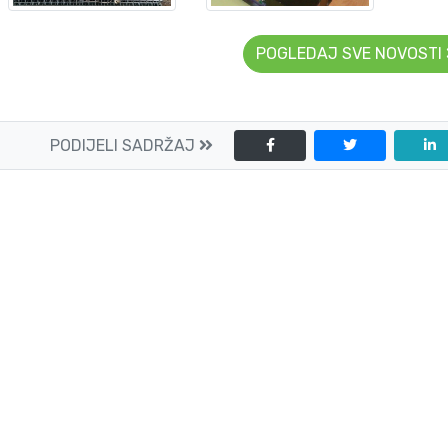
POGLEDAJ SVE NOVOSTI
PODIJELI SADRŽAJ