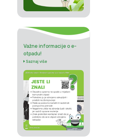
Važne informacije o e-
otpadu!
Saznaj više