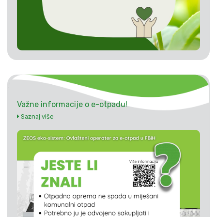
Važne informacije o e-otpadu!
Saznaj više