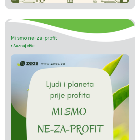
Mi smo ne-za-profit
Saznaj više