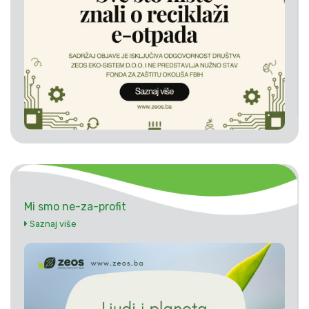
Mi smo ne-za-profit
Saznaj više