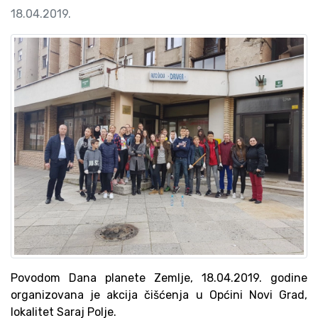
18.04.2019.
Povodom Dana planete Zemlje, 18.04.2019. godine
organizovana je akcija čišćenja u Općini Novi Grad,
lokalitet Saraj Polje.