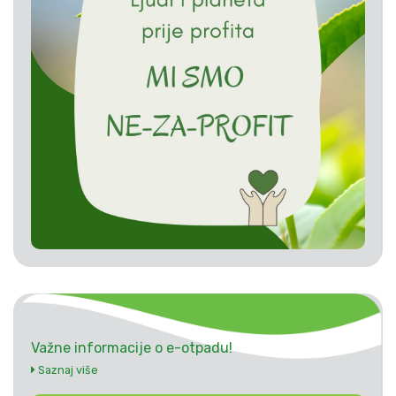
Važne informacije o e-otpadu!
Saznaj više