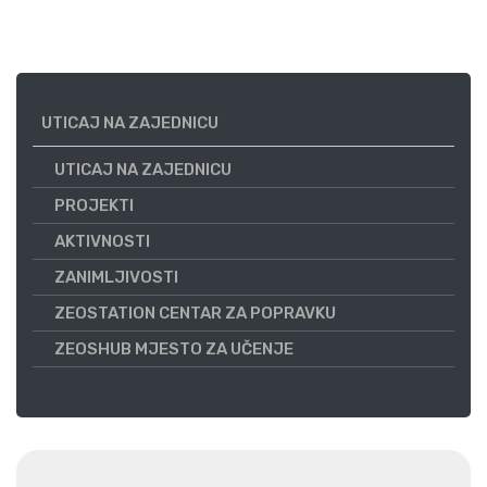
UTICAJ NA ZAJEDNICU
UTICAJ NA ZAJEDNICU
PROJEKTI
AKTIVNOSTI
ZANIMLJIVOSTI
ZEOSTATION CENTAR ZA POPRAVKU
ZEOSHUB MJESTO ZA UČENJE