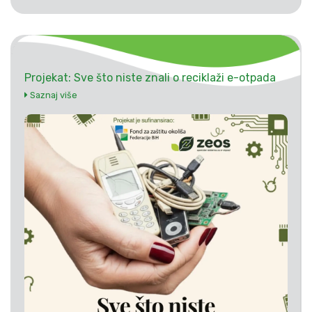
Projekat: Sve što niste znali o reciklaži e-otpada
Saznaj više