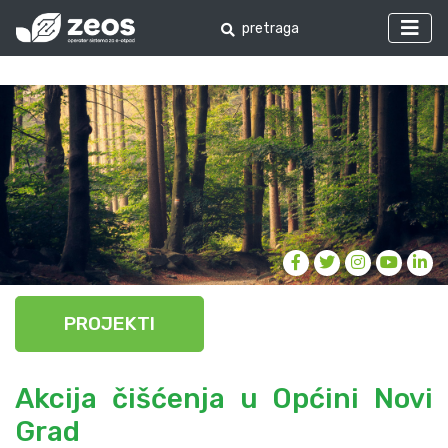
PROJEKTI
Akcija čišćenja u Općini Novi
Grad