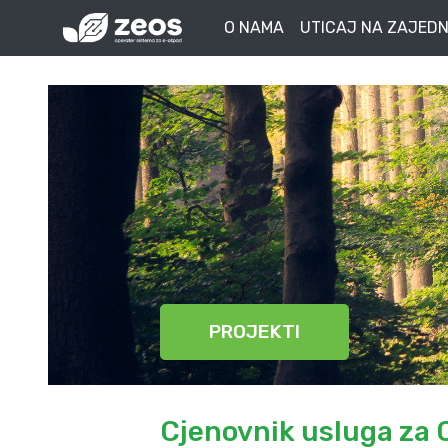
O NAMA
UTICAJ NA ZAJEDN
PROJEKTI
Cjenovnik usluga za 