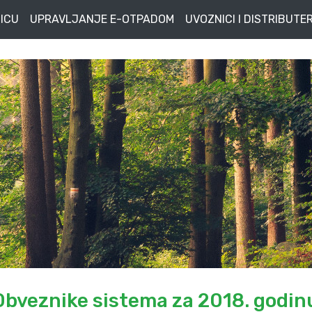
ICU
UPRAVLJANJE E-OTPADOM
UVOZNICI I DISTRIBUTER
Obveznike sistema za 2018. godin