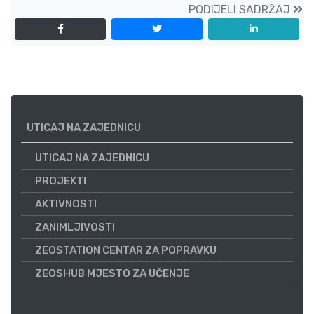
PODIJELI SADRŽAJ
UTICAJ NA ZAJEDNICU
UTICAJ NA ZAJEDNICU
PROJEKTI
AKTIVNOSTI
ZANIMLJIVOSTI
ZEOSTATION CENTAR ZA POPRAVKU
ZEOSHUB MJESTO ZA UČENJE