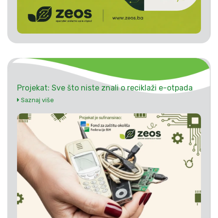
Projekat: Sve što niste znali o reciklaži e-otpada
Saznaj više