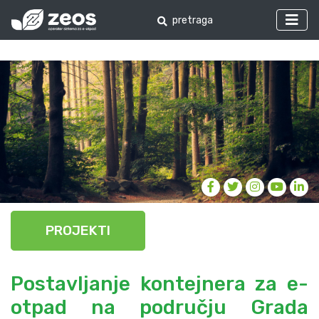
PROJEKTI
Postavljanje kontejnera za e-
otpad na području Grada