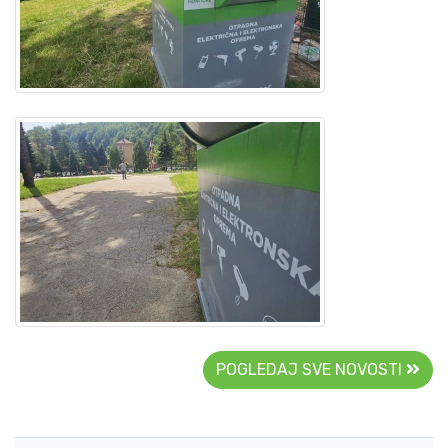
POGLEDAJ SVE NOVOSTI