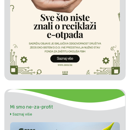
Mi smo ne-za-profit
Saznaj više