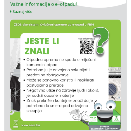
Važne informacije o e-otpadu!
Saznaj više