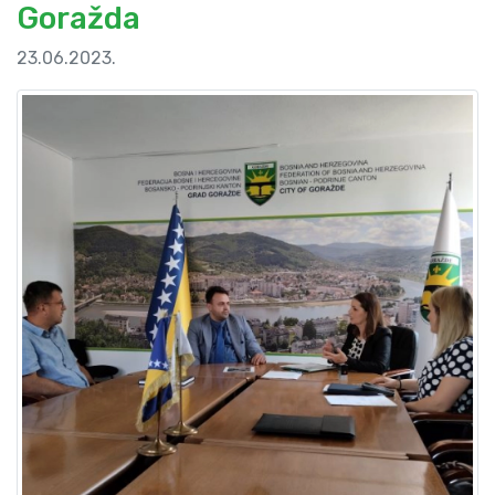
Goražda
23.06.2023.