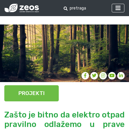
PROJEKTI
Zašto je bitno da elektro otpad
pravilno odlažemo u prave