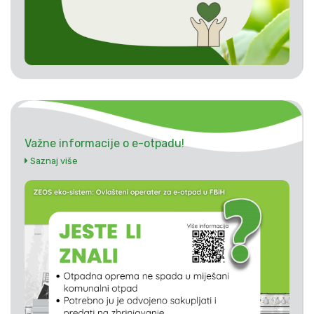
Važne informacije o e-otpadu!
Saznaj više