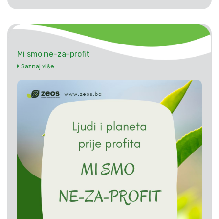
Mi smo ne-za-profit
Saznaj više