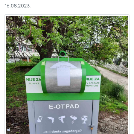
16.08.2023.