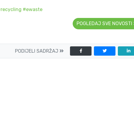
recycling
#ewaste
POGLEDAJ SVE NOVOSTI
PODIJELI SADRŽAJ