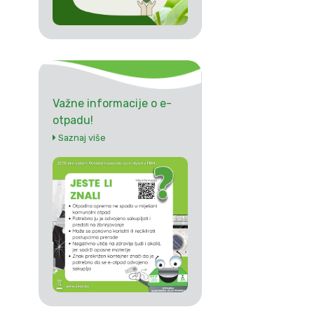
Važne informacije o e-
otpadu!
Saznaj više