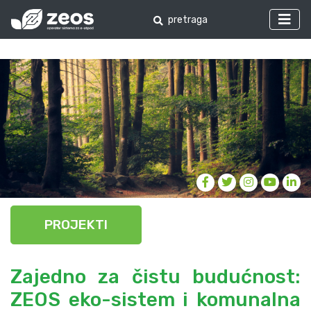
PROJEKTI
Zajedno za čistu budućnost:
ZEOS eko-sistem i komunalna