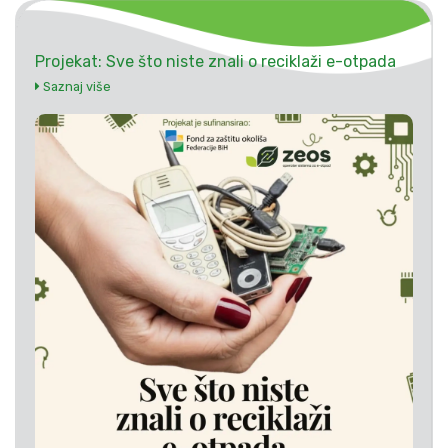
Projekat: Sve što niste znali o reciklaži e-otpada
Saznaj više