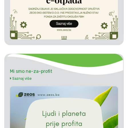
Mi smo ne-za-profit
Saznaj više