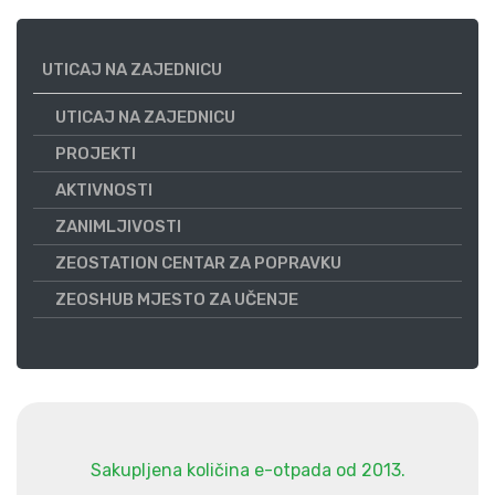
UTICAJ NA ZAJEDNICU
UTICAJ NA ZAJEDNICU
PROJEKTI
AKTIVNOSTI
ZANIMLJIVOSTI
ZEOSTATION CENTAR ZA POPRAVKU
ZEOSHUB MJESTO ZA UČENJE
Sakupljena količina e-otpada od 2013.