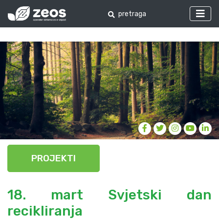
PROJEKTI
18. mart Svjetski dan
recikliranja