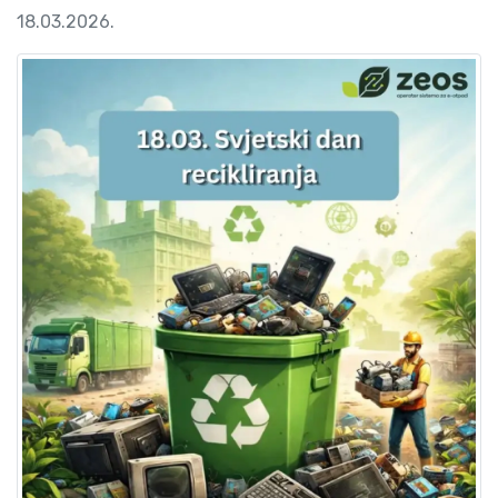
18.03.2026.