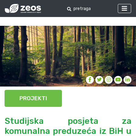
PROJEKTI
Studijska posjeta za
komunalna preduzeća iz BiH u