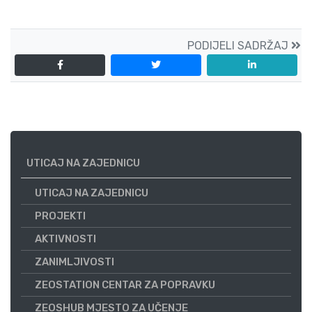
PODIJELI SADRŽAJ
UTICAJ NA ZAJEDNICU
UTICAJ NA ZAJEDNICU
PROJEKTI
AKTIVNOSTI
ZANIMLJIVOSTI
ZEOSTATION CENTAR ZA POPRAVKU
ZEOSHUB MJESTO ZA UČENJE