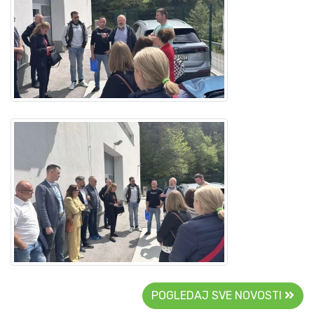
POGLEDAJ SVE NOVOSTI