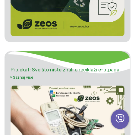
Projekat: Sve što niste znali o reciklaži e-otpada
Saznaj više