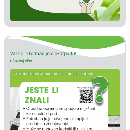
Važne informacije o e-otpadu!
Saznaj više