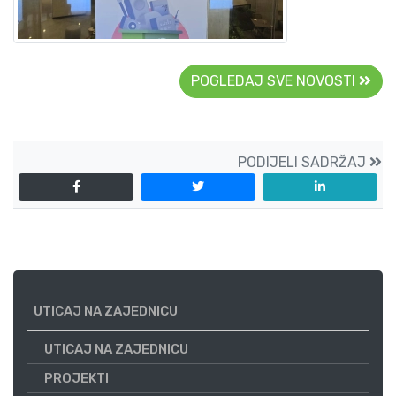
POGLEDAJ SVE NOVOSTI
PODIJELI SADRŽAJ
UTICAJ NA ZAJEDNICU
UTICAJ NA ZAJEDNICU
PROJEKTI