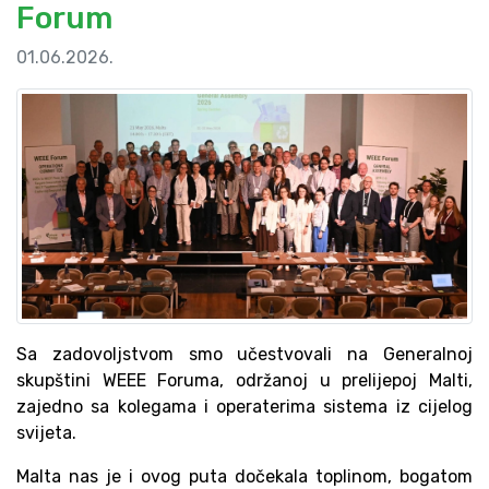
Forum
01.06.2026.
Sa zadovoljstvom smo učestvovali na Generalnoj
skupštini WEEE Foruma, održanoj u prelijepoj Malti,
zajedno sa kolegama i operaterima sistema iz cijelog
svijeta.
Malta nas je i ovog puta dočekala toplinom, bogatom