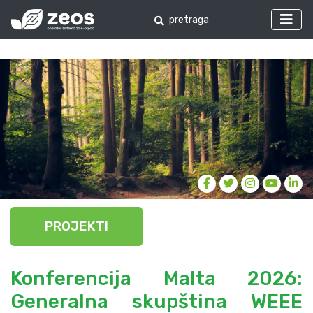
PROJEKTI
Konferencija Malta 2026:
Generalna skupština WEEE