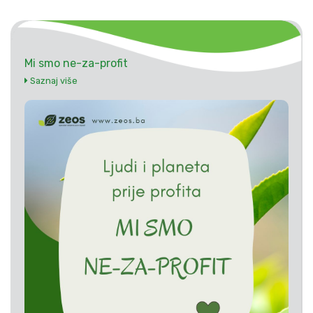
Mi smo ne-za-profit
Saznaj više