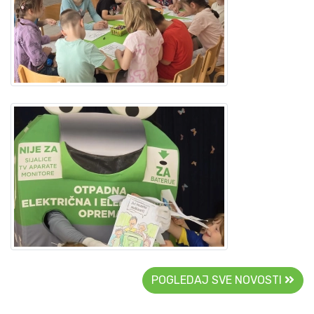
POGLEDAJ SVE NOVOSTI