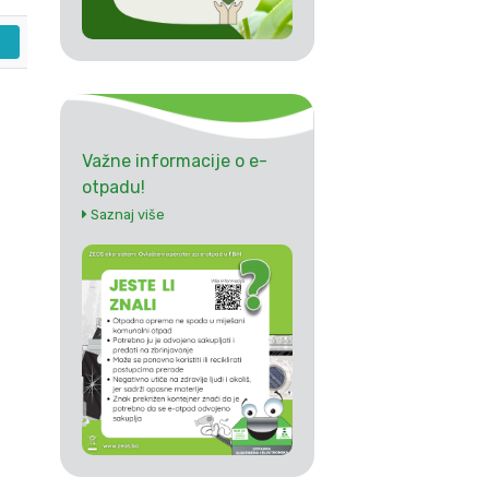
Važne informacije o e-
otpadu!
Saznaj više