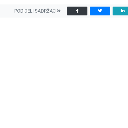
PODIJELI SADRŽAJ