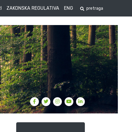
I
ZAKONSKA REGULATIVA
ENG