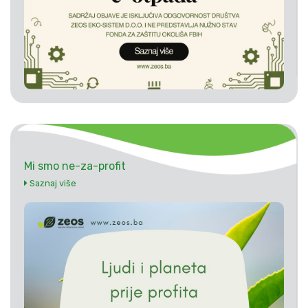
Mi smo ne-za-profit
Saznaj više