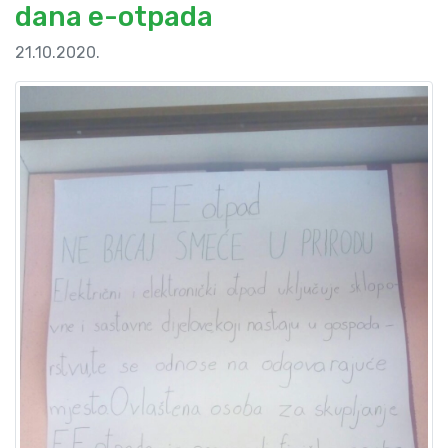
dana e-otpada
21.10.2020.