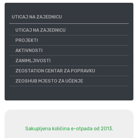
UTICAJ NA ZAJEDNICU
UTICAJ NA ZAJEDNICU
PROJEKTI
AKTIVNOSTI
ZANIMLJIVOSTI
ZEOSTATION CENTAR ZA POPRAVKU
ZEOSHUB MJESTO ZA UČENJE
Sakupljena količina e-otpada od 2013.