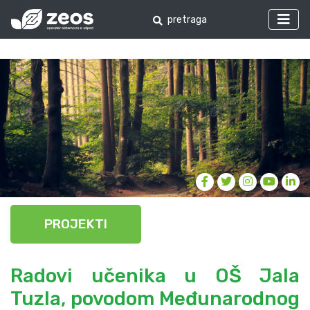
PROJEKTI
Radovi učenika u OŠ Jala
Tuzla, povodom Međunarodnog