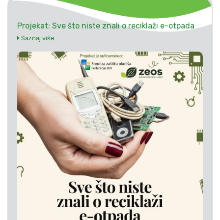
Projekat: Sve što niste znali o reciklaži e-otpada
Saznaj više