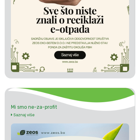
Mi smo ne-za-profit
Saznaj više