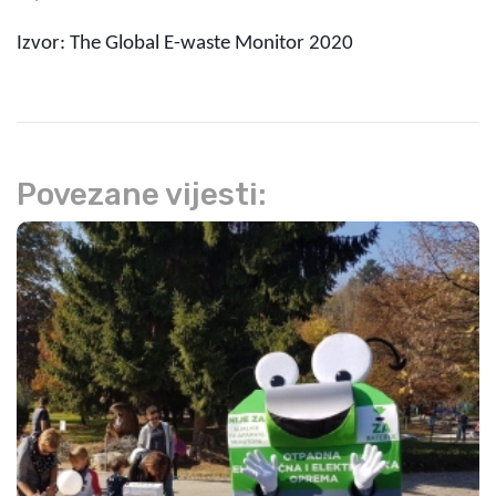
Izvor: The Global E-waste Monitor 2020
Povezane vijesti: