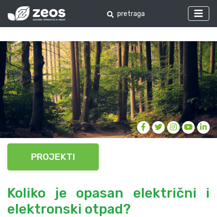
PROJEKTI
Koliko je opasan električni i
elektronski otpad?