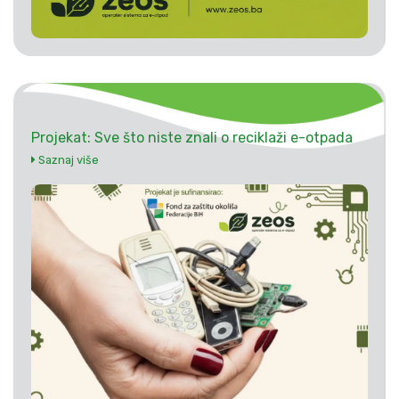
Projekat: Sve što niste znali o reciklaži e-otpada
Saznaj više