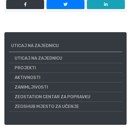
UTICAJ NA ZAJEDNICU
UTICAJ NA ZAJEDNICU
PROJEKTI
AKTIVNOSTI
ZANIMLJIVOSTI
ZEOSTATION CENTAR ZA POPRAVKU
ZEOSHUB MJESTO ZA UČENJE