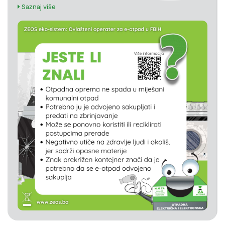
Saznaj više