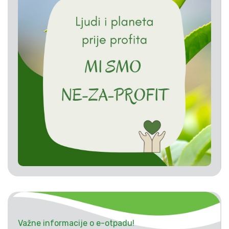
Važne informacije o e-otpadu!