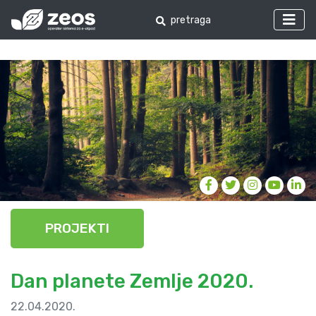
PROJEKTI
Dan planete Zemlje 2020.
22.04.2020.