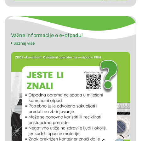
Važne informacije o e-otpadu!
Saznaj više