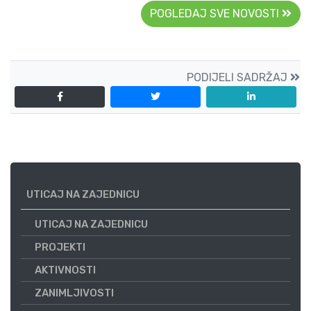
POGLEDAJ SVE NOVOSTI
PODIJELI SADRŽAJ
UTICAJ NA ZAJEDNICU
UTICAJ NA ZAJEDNICU
PROJEKTI
AKTIVNOSTI
ZANIMLJIVOSTI