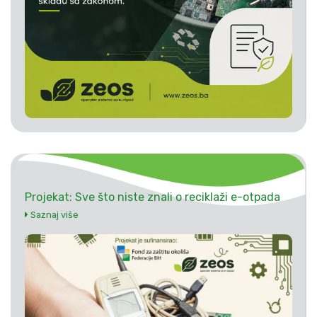
Projekat: Sve što niste znali o reciklaži e-otpada
Saznaj više