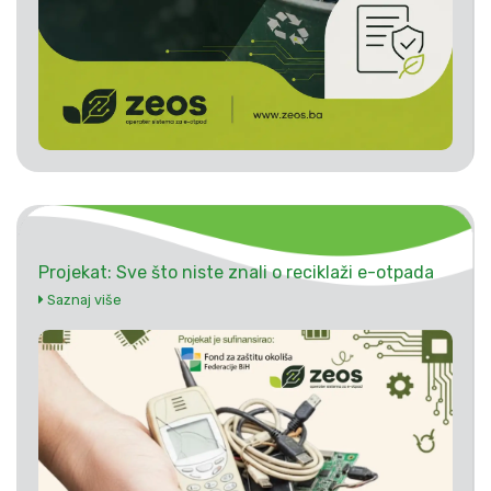
Projekat: Sve što niste znali o reciklaži e-otpada
Saznaj više