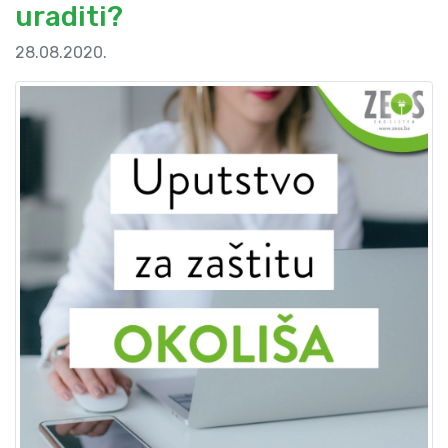
uraditi?
28.08.2020.