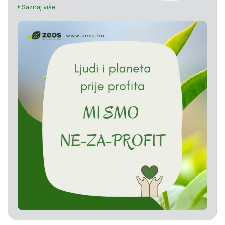
Saznaj više