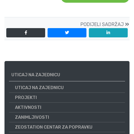
PODIJELI SADRŽAJ
UTICAJ NA ZAJEDNICU
UTICAJ NA ZAJEDNICU
PROJEKTI
AKTIVNOSTI
ZANIMLJIVOSTI
ZEOSTATION CENTAR ZA POPRAVKU