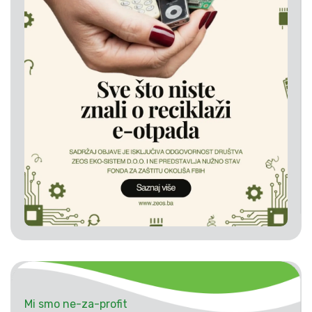
Mi smo ne-za-profit