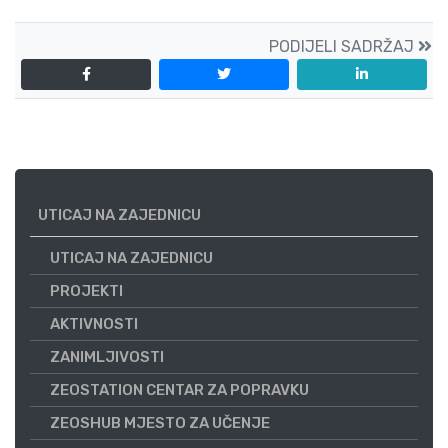
PODIJELI SADRŽAJ
UTICAJ NA ZAJEDNICU
UTICAJ NA ZAJEDNICU
PROJEKTI
AKTIVNOSTI
ZANIMLJIVOSTI
ZEOSTATION CENTAR ZA POPRAVKU
ZEOSHUB MJESTO ZA UČENJE