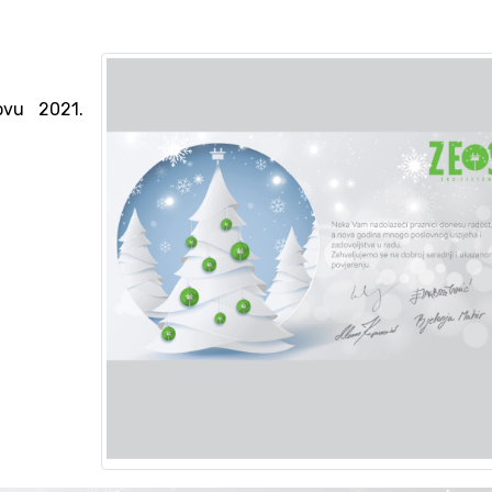
ovu 2021.