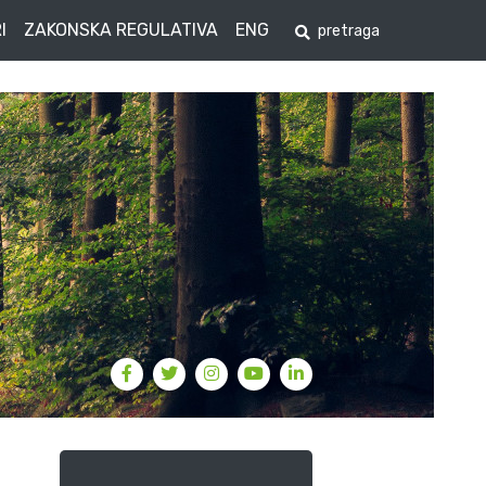
I
ZAKONSKA REGULATIVA
ENG