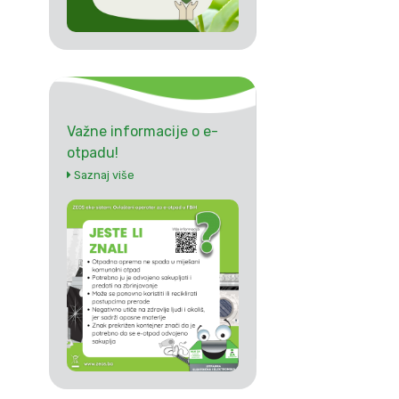
Važne informacije o e-
otpadu!
Saznaj više