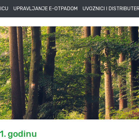
ICU
UPRAVLJANJE E-OTPADOM
UVOZNICI I DISTRIBUTER
1. godinu